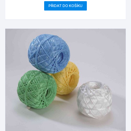
PŘIDAT DO KOŠÍKU