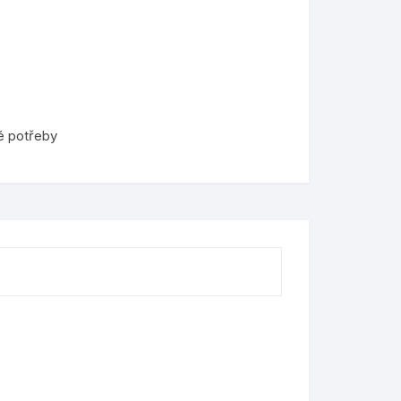
é potřeby