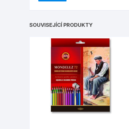
SOUVISEJÍCÍ PRODUKTY