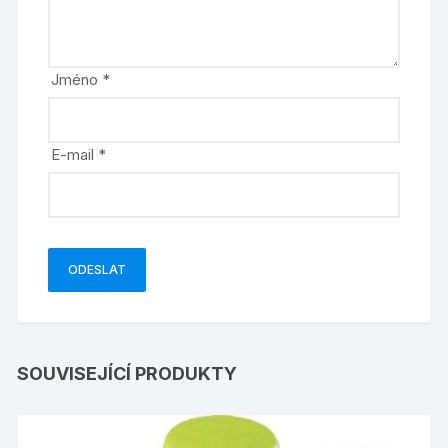
Jméno
*
E-mail
*
SOUVISEJÍCÍ PRODUKTY