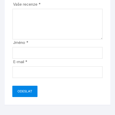
Vaše recenze
*
Jméno
*
E-mail
*