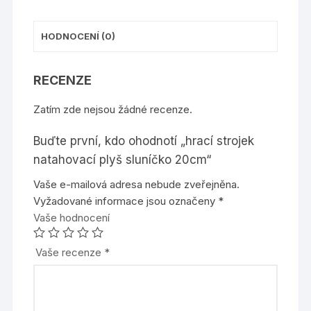
HODNOCENÍ (0)
RECENZE
Zatím zde nejsou žádné recenze.
Buďte první, kdo ohodnotí „hrací strojek
natahovací plyš sluníčko 20cm“
Vaše e-mailová adresa nebude zveřejněna.
Vyžadované informace jsou označeny
*
Vaše hodnocení
Vaše recenze
*