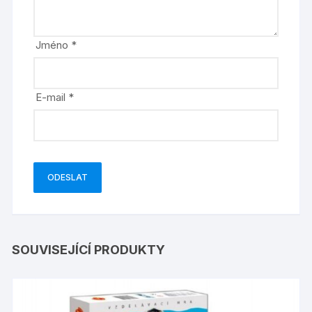
Jméno
*
E-mail
*
SOUVISEJÍCÍ PRODUKTY