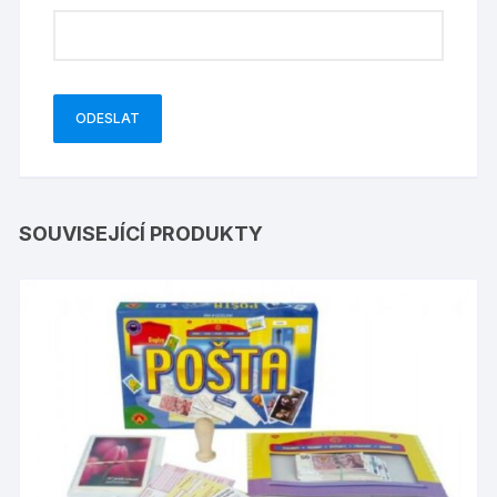
SOUVISEJÍCÍ PRODUKTY