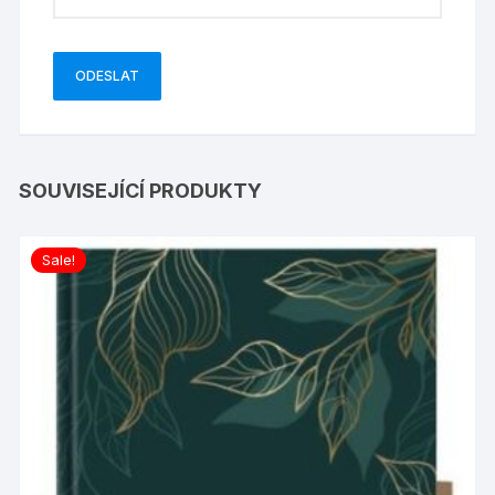
SOUVISEJÍCÍ PRODUKTY
Sale!