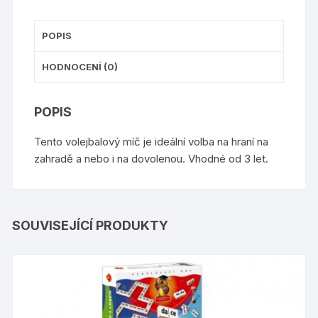
POPIS
HODNOCENÍ (0)
POPIS
Tento volejbalový míč je ideální volba na hraní na
zahradě a nebo i na dovolenou. Vhodné od 3 let.
SOUVISEJÍCÍ PRODUKTY