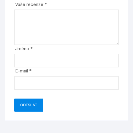
Vaše recenze
*
Jméno
*
E-mail
*