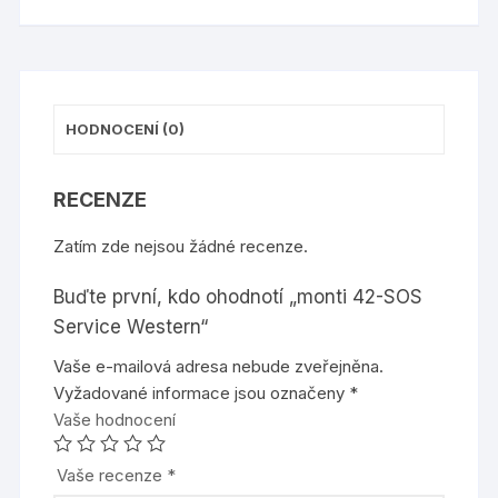
HODNOCENÍ (0)
RECENZE
Zatím zde nejsou žádné recenze.
Buďte první, kdo ohodnotí „monti 42-SOS
Service Western“
Vaše e-mailová adresa nebude zveřejněna.
Vyžadované informace jsou označeny
*
Vaše hodnocení
Vaše recenze
*