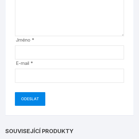
Jméno
*
E-mail
*
SOUVISEJÍCÍ PRODUKTY