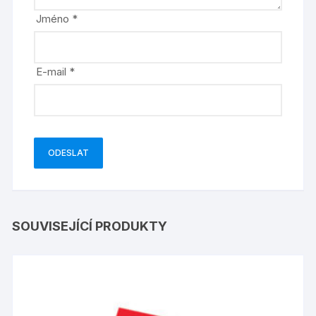
Jméno
*
E-mail
*
SOUVISEJÍCÍ PRODUKTY