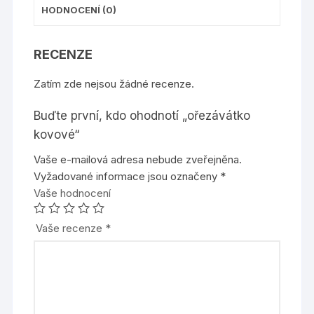
HODNOCENÍ (0)
RECENZE
Zatím zde nejsou žádné recenze.
Buďte první, kdo ohodnotí „ořezávátko
kovové“
Vaše e-mailová adresa nebude zveřejněna.
Vyžadované informace jsou označeny
*
Vaše hodnocení
Vaše recenze
*