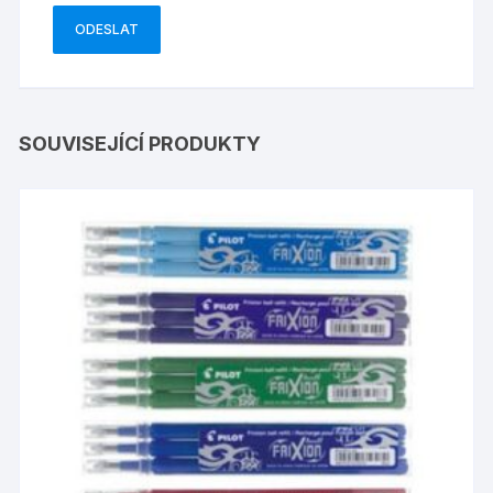
SOUVISEJÍCÍ PRODUKTY