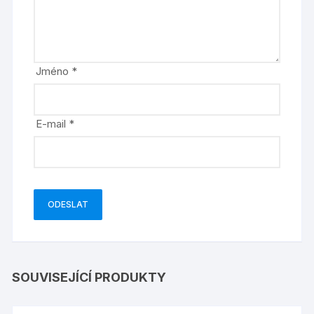
Jméno
*
E-mail
*
SOUVISEJÍCÍ PRODUKTY