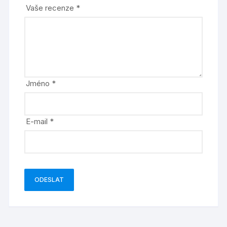
Vaše recenze
*
Jméno
*
E-mail
*