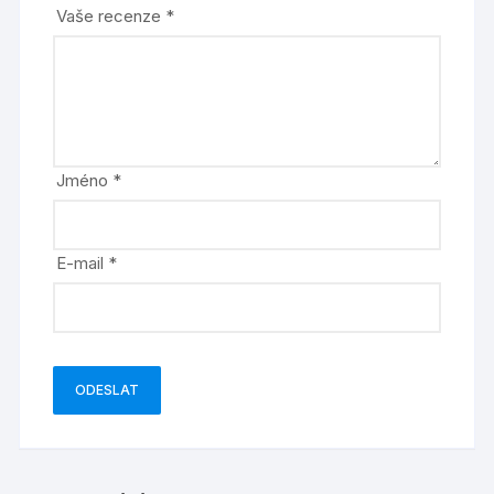
Vaše recenze
*
Jméno
*
E-mail
*