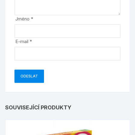
Jméno
*
E-mail
*
SOUVISEJÍCÍ PRODUKTY