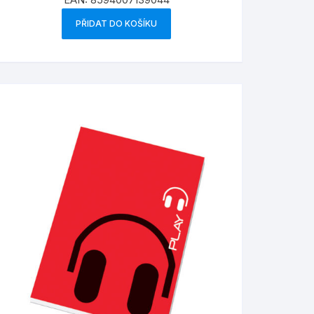
PŘIDAT DO KOŠÍKU