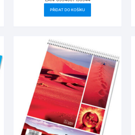
PŘIDAT DO KOŠÍKU