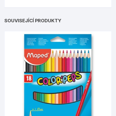
SOUVISEJÍCÍ PRODUKTY