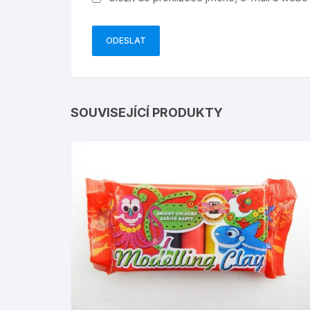
SOUVISEJÍCÍ PRODUKTY