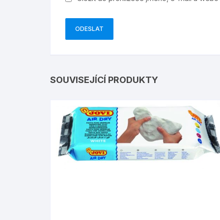
SOUVISEJÍCÍ PRODUKTY