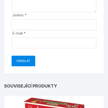
Jméno
*
E-mail
*
SOUVISEJÍCÍ PRODUKTY