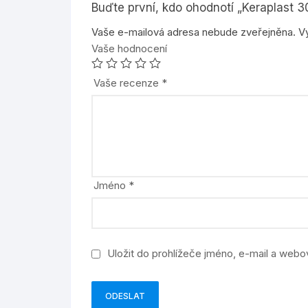
Buďte první, kdo ohodnotí „Keraplast 3
Vaše e-mailová adresa nebude zveřejněna.
V
Vaše hodnocení
Vaše recenze
*
Jméno
*
Uložit do prohlížeče jméno, e-mail a web