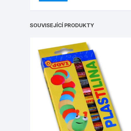
SOUVISEJÍCÍ PRODUKTY