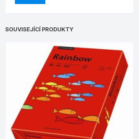
SOUVISEJÍCÍ PRODUKTY