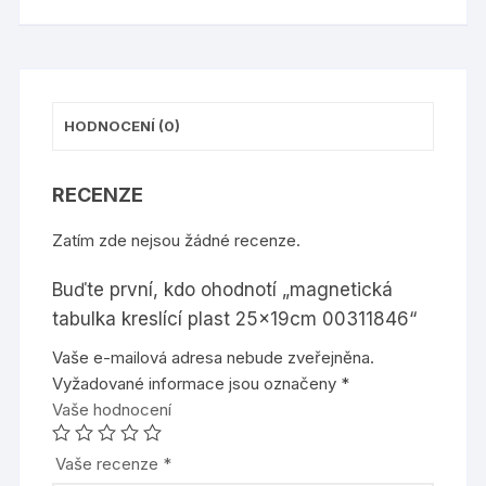
HODNOCENÍ (0)
RECENZE
Zatím zde nejsou žádné recenze.
Buďte první, kdo ohodnotí „magnetická
tabulka kreslící plast 25x19cm 00311846“
Vaše e-mailová adresa nebude zveřejněna.
Vyžadované informace jsou označeny
*
Vaše hodnocení
Vaše recenze
*