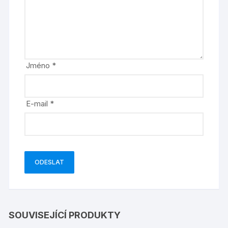
Jméno
*
E-mail
*
SOUVISEJÍCÍ PRODUKTY