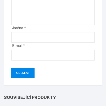
Jméno
*
E-mail
*
SOUVISEJÍCÍ PRODUKTY