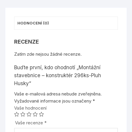
HODNOCENÍ (0)
RECENZE
Zatím zde nejsou žádné recenze.
Buďte první, kdo ohodnotí „Montážní
stavebnice – konstruktér 296ks-Pluh
Husky“
Vaše e-mailová adresa nebude zveřejněna.
Vyžadované informace jsou označeny
*
Vaše hodnocení
Vaše recenze
*