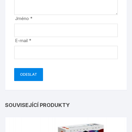
Jméno
*
E-mail
*
SOUVISEJÍCÍ PRODUKTY