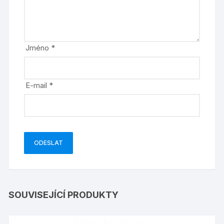
Jméno
*
E-mail
*
SOUVISEJÍCÍ PRODUKTY