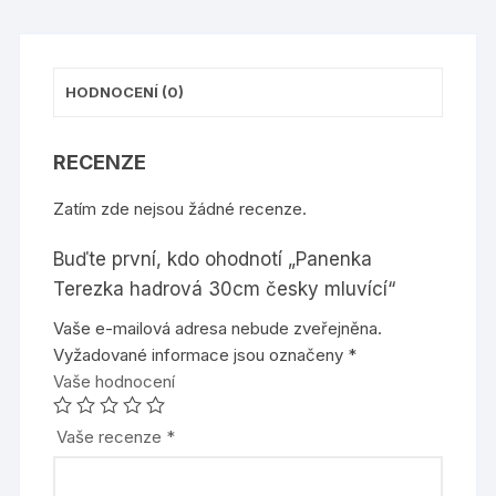
HODNOCENÍ (0)
RECENZE
Zatím zde nejsou žádné recenze.
Buďte první, kdo ohodnotí „Panenka
Terezka hadrová 30cm česky mluvící“
Vaše e-mailová adresa nebude zveřejněna.
Vyžadované informace jsou označeny
*
Vaše hodnocení
Vaše recenze
*