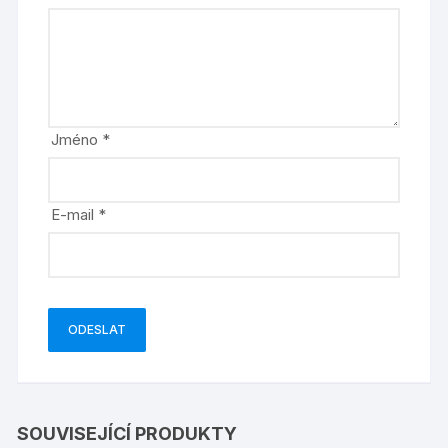
Jméno
*
E-mail
*
SOUVISEJÍCÍ PRODUKTY