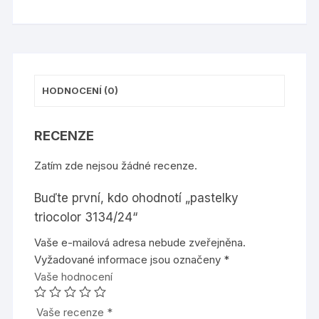
HODNOCENÍ (0)
RECENZE
Zatím zde nejsou žádné recenze.
Buďte první, kdo ohodnotí „pastelky
triocolor 3134/24“
Vaše e-mailová adresa nebude zveřejněna.
Vyžadované informace jsou označeny
*
Vaše hodnocení
Vaše recenze
*