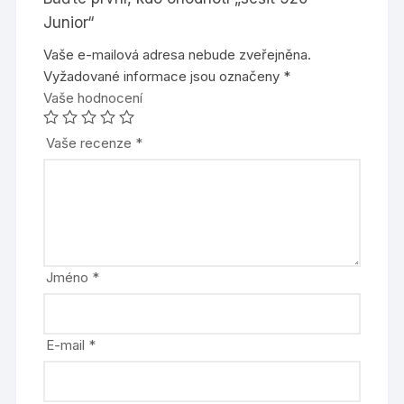
Junior“
Vaše e-mailová adresa nebude zveřejněna.
Vyžadované informace jsou označeny
*
Vaše hodnocení
Vaše recenze
*
Jméno
*
E-mail
*