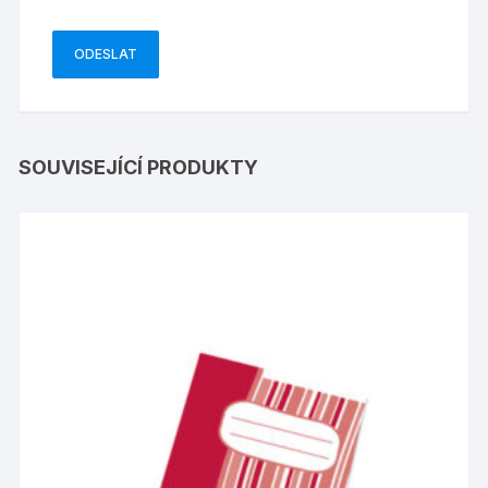
SOUVISEJÍCÍ PRODUKTY