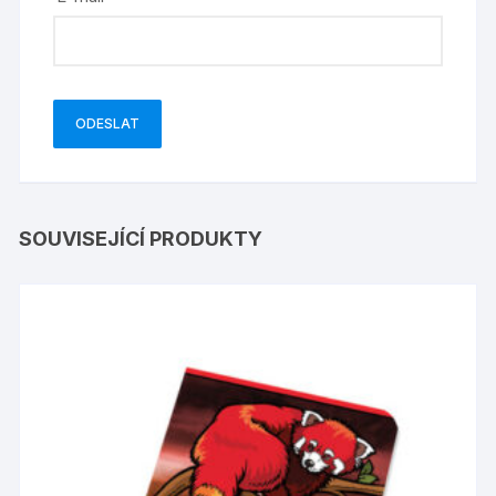
SOUVISEJÍCÍ PRODUKTY