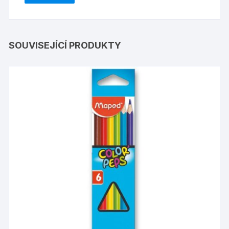
SOUVISEJÍCÍ PRODUKTY