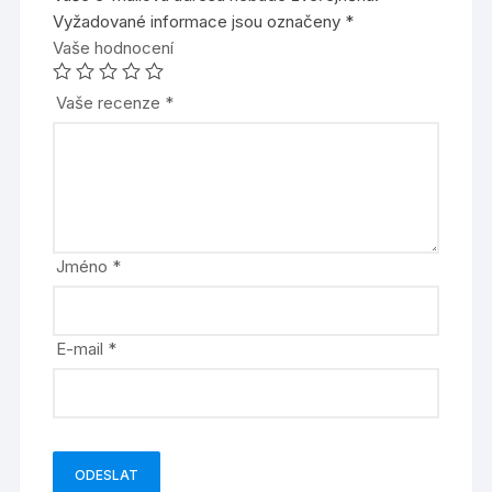
Vyžadované informace jsou označeny
*
Vaše hodnocení
Vaše recenze
*
Jméno
*
E-mail
*