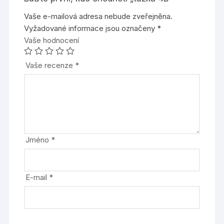
Vaše e-mailová adresa nebude zveřejněna.
Vyžadované informace jsou označeny
*
Vaše hodnocení
Vaše recenze
*
Jméno
*
E-mail
*