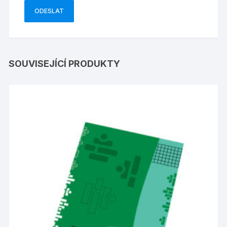
SOUVISEJÍCÍ PRODUKTY