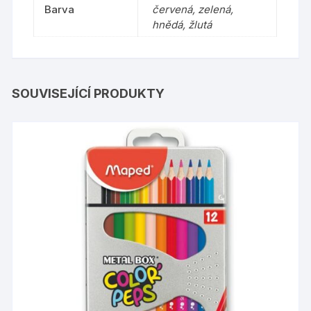
Barva
červená, zelená,
hnědá, žlutá
SOUVISEJÍCÍ PRODUKTY